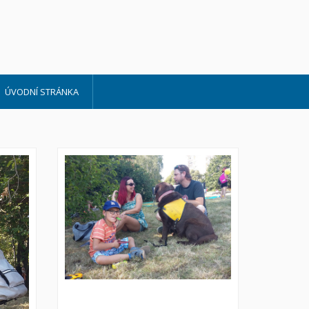
ÚVODNÍ STRÁNKA