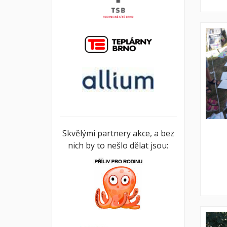
Skvělými partnery akce, a bez
nich by to nešlo dělat jsou: