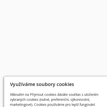
Využíváme soubory cookies
Kliknutím na Přijmout cookies dáváte souhlas s uložením
vybraných cookies (nutné, preferenční, výkonnostní,
marketingové). Cookies používáme pro lepší fungování