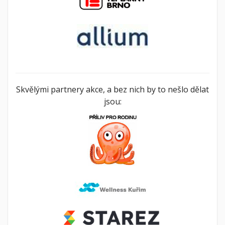
Skvělými partnery akce, a bez nich by to nešlo dělat
jsou: