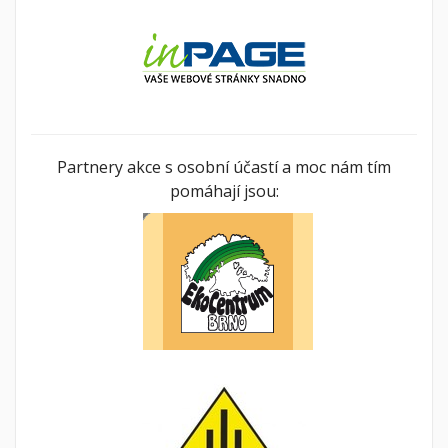
Partnery akce s osobní účastí a moc nám tím
pomáhají jsou: