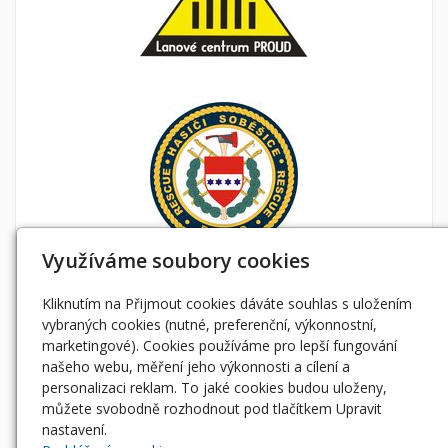
Využíváme soubory cookies
Kliknutím na Přijmout cookies dáváte souhlas s uložením
vybraných cookies (nutné, preferenční, výkonnostní,
marketingové). Cookies používáme pro lepší fungování
našeho webu, měření jeho výkonnosti a cílení a
personalizaci reklam. To jaké cookies budou uloženy,
můžete svobodně rozhodnout pod tlačítkem Upravit
nastavení.