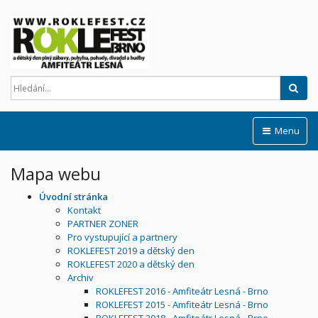
Hled
Menu
Mapa webu
Úvodní stránka
Kontakt
PARTNER ZONER
Pro vystupující a partnery
ROKLEFEST 2019 a dětský den
ROKLEFEST 2020 a dětský den
Archiv
ROKLEFEST 2016 - Amfiteátr Lesná - Brno
ROKLEFEST 2015 - Amfiteátr Lesná - Brno